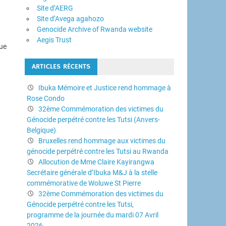
Site d’AERG
Site d’Avega agahozo
Genocide Archive of Rwanda website
Aegis Trust
nue
ARTICLES RÉCENTS
Ibuka Mémoire et Justice rend hommage à
Rose Condo
32ème Commémoration des victimes du
Génocide perpétré contre les Tutsi (Anvers-
Belgique)
Bruxelles rend hommage aux victimes du
génocide perpétré contre les Tutsi au Rwanda
Allocution de Mme Claire Kayirangwa
Secrétaire générale d’Ibuka M&J à la stelle
commémorative de Woluwe St Pierre
32ème Commémoration des victimes du
Génocide perpétré contre les Tutsi,
programme de la journée du mardi 07 Avril
2026