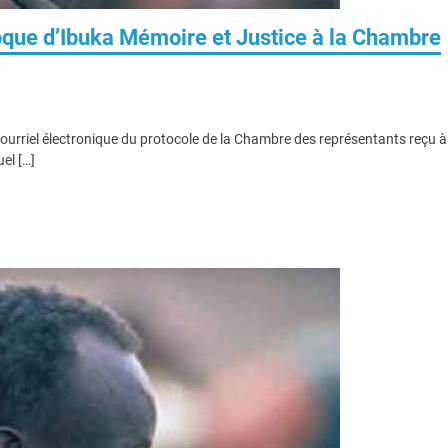
loque d’Ibuka Mémoire et Justice à la Chambre
courriel électronique du protocole de la Chambre des représentants reçu à
el […]