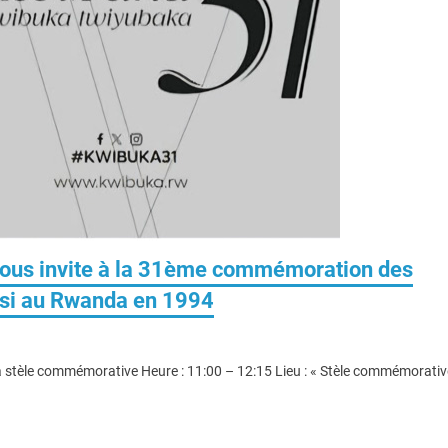
ous invite à la 31ème commémoration des
utsi au Rwanda en 1994
stèle commémorative Heure : 11:00 – 12:15 Lieu : « Stèle commémorativ