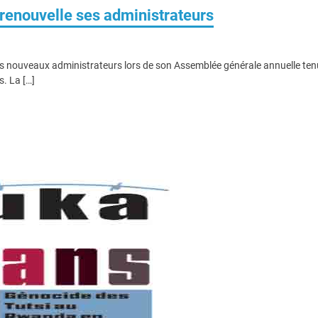
renouvelle ses administrateurs
ses nouveaux administrateurs lors de son Assemblée générale annuelle te
s. La […]