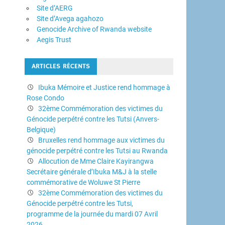
Site d’AERG
Site d’Avega agahozo
Genocide Archive of Rwanda website
Aegis Trust
ARTICLES RÉCENTS
Ibuka Mémoire et Justice rend hommage à
Rose Condo
32ème Commémoration des victimes du
Génocide perpétré contre les Tutsi (Anvers-
Belgique)
Bruxelles rend hommage aux victimes du
génocide perpétré contre les Tutsi au Rwanda
Allocution de Mme Claire Kayirangwa
Secrétaire générale d’Ibuka M&J à la stelle
commémorative de Woluwe St Pierre
32ème Commémoration des victimes du
Génocide perpétré contre les Tutsi,
programme de la journée du mardi 07 Avril
2026