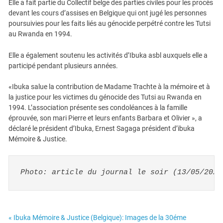
Elle a fait partie du Collectif belge des parties civiles pour les procès
devant les cours d’assises en Belgique qui ont jugé les personnes
poursuivies pour les faits liés au génocide perpétré contre les Tutsi
au Rwanda en 1994.
Elle a également soutenu les activités d’Ibuka asbl auxquels elle a
participé pendant plusieurs années.
«Ibuka salue la contribution de Madame Trachte à la mémoire et à
la justice pour les victimes du génocide des Tutsi au Rwanda en
1994. L’association présente ses condoléances à la famille
éprouvée, son mari Pierre et leurs enfants Barbara et Olivier », a
déclaré le président d’Ibuka, Ernest Sagaga président d’ibuka
Mémoire & Justice.
Photo: article du journal le soir (13/05/2024
« Ibuka Mémoire & Justice (Belgique): Images de la 30éme