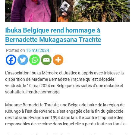
Ibuka Belgique rend hommage à
Bernadette Mukagasana Trachte
Posted on
16 mai 2024
L’association Ibuka Mémoire et Justice a appris avec tristesse la
disparition de Madame Bernadette Trachte qui est décédée
vendredi le 10 mai 2024 en Belgique des suites d’une maladie et
souhaite lui rendre hommage.
Madame Bernadette Trachte, une Belge originaire de la région de
Kibungo à l’est du Rwanda, s’est engagée dès la fin du génocide
des Tutsi au Rwanda en 1994 dans la lutte contre l’impunité des
responsables de ce crime dans lequel elle a perdu toute sa famille.