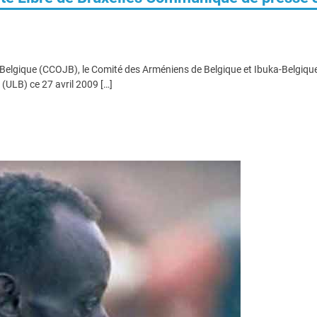
Belgique (CCOJB), le Comité des Arméniens de Belgique et Ibuka-Belgiqu
 (ULB) ce 27 avril 2009 […]