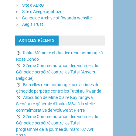
Site d’AERG
Site d’Avega agahozo
Genocide Archive of Rwanda website
Aegis Trust
ARTICLES RÉCENTS
Ibuka Mémoire et Justice rend hommage à
Rose Condo
32ème Commémoration des victimes du
Génocide perpétré contre les Tutsi (Anvers-
Belgique)
Bruxelles rend hommage aux victimes du
génocide perpétré contre les Tutsi au Rwanda
Allocution de Mme Claire Kayirangwa
Secrétaire générale d’Ibuka M&J à la stelle
commémorative de Woluwe St Pierre
32ème Commémoration des victimes du
Génocide perpétré contre les Tutsi,
programme de la journée du mardi 07 Avril
2026