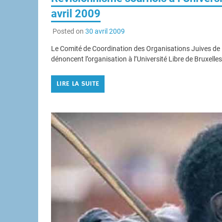
avril 2009
Posted on
30 avril 2009
Le Comité de Coordination des Organisations Juives de 
dénoncent l’organisation à l’Université Libre de Bruxelles
LIRE LA SUITE