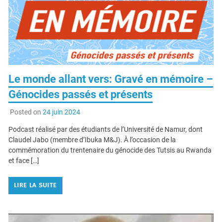
Le monde allant vers: Gravé en mémoire –
Génocides passés et présents
Posted on
24 juin 2024
Podcast réalisé par des étudiants de l’Université de Namur, dont
Claudel Jabo (membre d’Ibuka M&J). À l’occasion de la
commémoration du trentenaire du génocide des Tutsis au Rwanda
et face […]
LIRE LA SUITE