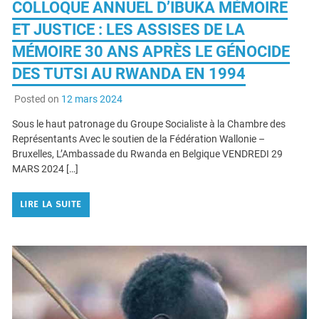
COLLOQUE ANNUEL D’IBUKA MÉMOIRE
ET JUSTICE : LES ASSISES DE LA
MÉMOIRE 30 ANS APRÈS LE GÉNOCIDE
DES TUTSI AU RWANDA EN 1994
Posted on
12 mars 2024
Sous le haut patronage du Groupe Socialiste à la Chambre des
Représentants Avec le soutien de la Fédération Wallonie –
Bruxelles, L’Ambassade du Rwanda en Belgique VENDREDI 29
MARS 2024 […]
LIRE LA SUITE