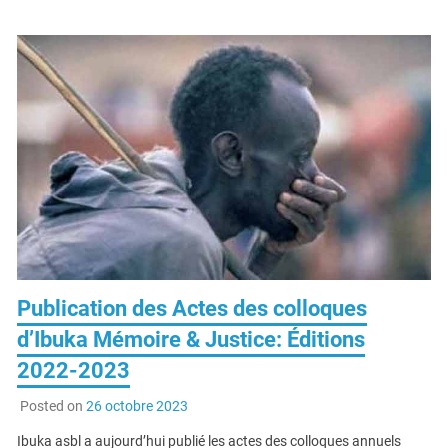
LIRE LA SUITE
Publication des Actes des colloques
d’Ibuka Mémoire & Justice: Éditions
2022-2023