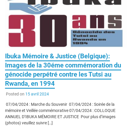
Ibuka Mémoire & Justice (Belgique):
Images de la 30éme commémoration du
génocide perpétré contre les Tutsi au
Rwanda, en 1994
Posted on
15 avril 2024
07/04/2024 : Marche du Souvenir 07/04/2024 : Soirée de la
mémoire et Veillée commémorative 07/04/2024 : COLLOQUE