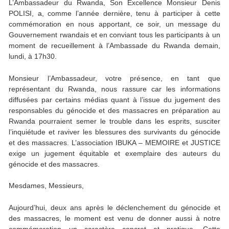
L’Ambassadeur du Rwanda, Son Excellence Monsieur Denis
POLISI, a, comme l’année dernière, tenu à participer à cette
commémoration en nous apportant, ce soir, un message du
Gouvernement rwandais et en conviant tous les participants à un
moment de recueillement à l’Ambassade du Rwanda demain,
lundi, à 17h30.
Monsieur l’Ambassadeur, votre présence, en tant que
représentant du Rwanda, nous rassure car les informations
diffusées par certains médias quant à l’issue du jugement des
responsables du génocide et des massacres en préparation au
Rwanda pourraient semer le trouble dans les esprits, susciter
l’inquiétude et raviver les blessures des survivants du génocide
et des massacres. L’association IBUKA – MEMOIRE et JUSTICE
exige un jugement équitable et exemplaire des auteurs du
génocide et des massacres.
Mesdames, Messieurs,
Aujourd’hui, deux ans après le déclenchement du génocide et
des massacres, le moment est venu de donner aussi à notre