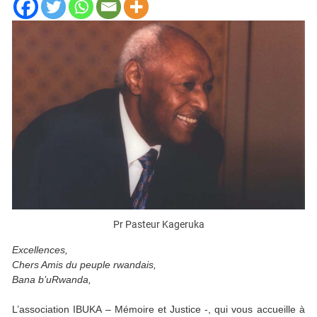
Pr Pasteur Kageruka
Excellences,
Chers Amis du peuple rwandais,
Bana b’uRwanda,
L’association IBUKA – Mémoire et Justice -, qui vous accueille à