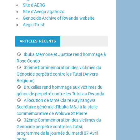
Site d’AERG
Site d’Avega agahozo
Genocide Archive of Rwanda website
Aegis Trust
ARTICLES RÉCENTS
Ibuka Mémoire et Justice rend hommage à
Rose Condo
32ème Commémoration des victimes du
Génocide perpétré contre les Tutsi (Anvers-
Belgique)
Bruxelles rend hommage aux victimes du
génocide perpétré contre les Tutsi au Rwanda
Allocution de Mme Claire Kayirangwa
Secrétaire générale d’Ibuka M&J à la stelle
commémorative de Woluwe St Pierre
32ème Commémoration des victimes du
Génocide perpétré contre les Tutsi,
programme de la journée du mardi 07 Avril
2026