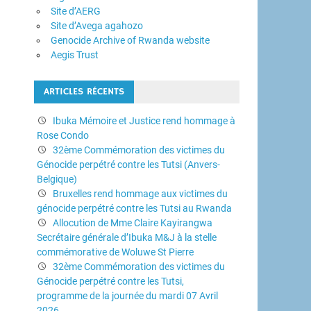
Site d’AERG
Site d’Avega agahozo
Genocide Archive of Rwanda website
Aegis Trust
ARTICLES RÉCENTS
Ibuka Mémoire et Justice rend hommage à
Rose Condo
32ème Commémoration des victimes du
Génocide perpétré contre les Tutsi (Anvers-
Belgique)
Bruxelles rend hommage aux victimes du
génocide perpétré contre les Tutsi au Rwanda
Allocution de Mme Claire Kayirangwa
Secrétaire générale d’Ibuka M&J à la stelle
commémorative de Woluwe St Pierre
32ème Commémoration des victimes du
Génocide perpétré contre les Tutsi,
programme de la journée du mardi 07 Avril
2026