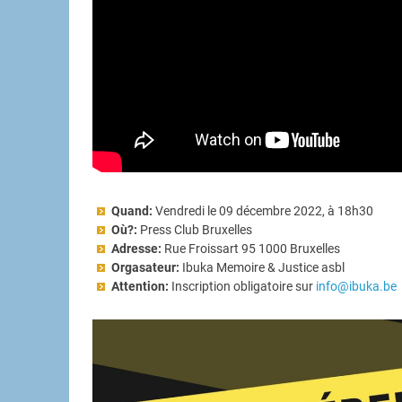
Quand:
Vendredi le 09 décembre 2022, à 18h30
Où?:
Press Club Bruxelles
Adresse:
Rue Froissart 95 1000 Bruxelles
Orgasateur:
Ibuka Memoire & Justice asbl
Attention:
Inscription obligatoire sur
info@ibuka.be